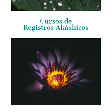
Cursos de
Registros Akáshicos