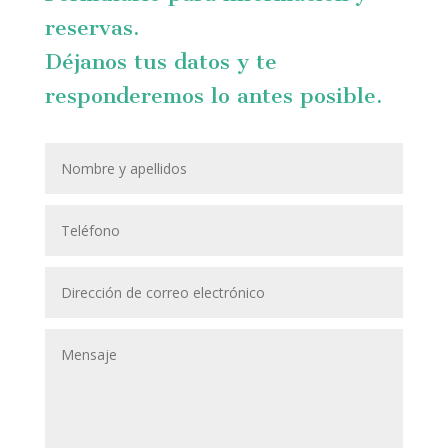
reservas.
Déjanos tus datos y te
responderemos lo antes posible.