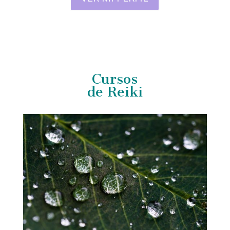
Cursos
de Reiki