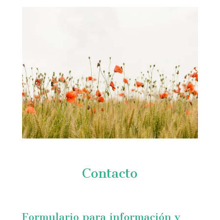
Contacto
Formulario para información y