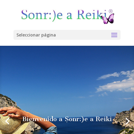
Seleccionar página
Bienvenido a Sonr:)e a Reiki