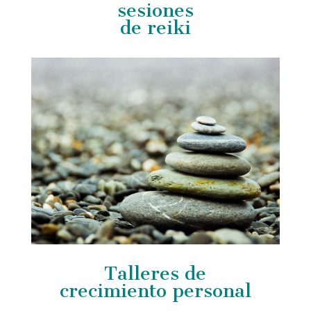
sesiones
de reiki
Talleres de
crecimiento personal