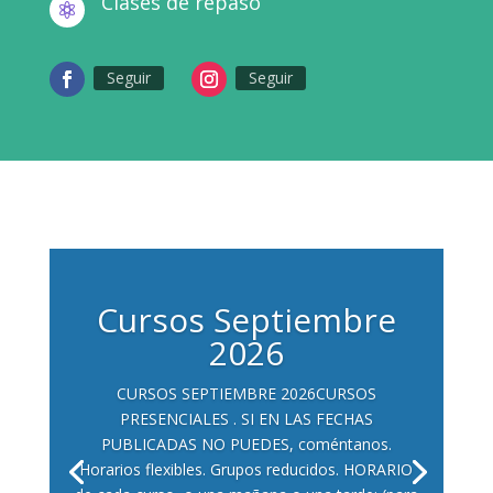
Clases de repaso

Seguir
Seguir
Cursos Septiembre
2026
CURSOS SEPTIEMBRE 2026CURSOS
PRESENCIALES . SI EN LAS FECHAS
PUBLICADAS NO PUEDES, coméntanos.
Horarios flexibles. Grupos reducidos. HORARIO