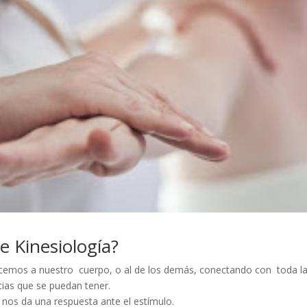
e Kinesiología?
acemos a nuestro cuerpo, o al de los demás, conectando con toda l
cias que se puedan tener.
 nos da una respuesta ante el estímulo.