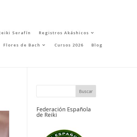
Reiki Serafín
Registros Akáshicos
Flores de Bach
Cursos 2026
Blog
Federación Española
de Reiki