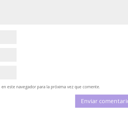
 en este navegador para la próxima vez que comente.