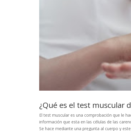
¿Qué es el test muscular d
El test muscular es una comprobación que le h
información que esta en las células de las caren
Se hace mediante una pregunta al cuerpo y este