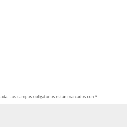
cada.
Los campos obligatorios están marcados con
*