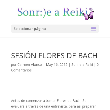
Seleccionar página
SESIÓN FLORES DE BACH
por
Carmen Alonso
|
May 16, 2015
|
Sonrie a Reiki
|
0
Comentarios
Antes de comenzar a tomar Flores de Bach, Se
evaluará a través de una entrevista, para así preparar