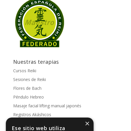
Nuestras terapias
Cursos Reiki
Sesiones de Reiki
Flores de Bach
Péndulo Hebreo
Masaje facial lifting manual japonés
Registros Akáshicos
×
Conoce nuestras sesiones
Ese sitio web utiliza