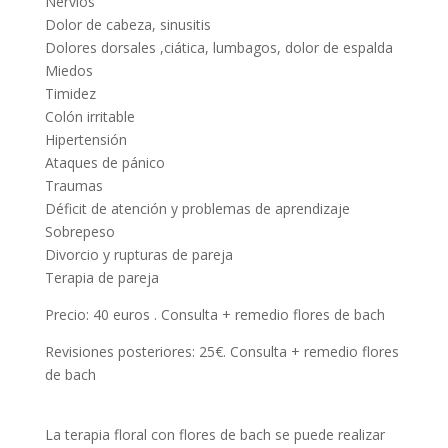
Nervios
Dolor de cabeza, sinusitis
Dolores dorsales ,ciática, lumbagos, dolor de espalda
Miedos
Timidez
Colón irritable
Hipertensión
Ataques de pánico
Traumas
Déficit de atención y problemas de aprendizaje
Sobrepeso
Divorcio y rupturas de pareja
Terapia de pareja
Precio: 40 euros . Consulta + remedio flores de bach
Revisiones posteriores: 25€. Consulta + remedio flores
de bach
La terapia floral con flores de bach se puede realizar