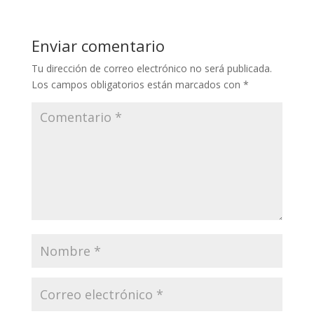
Enviar comentario
Tu dirección de correo electrónico no será publicada.
Los campos obligatorios están marcados con
*