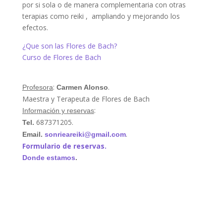
por si sola o de manera complementaria con otras
terapias como reiki , ampliando y mejorando los
efectos.
¿Que son las Flores de Bach?
Curso de Flores de Bach
:
.
Profesora
Carmen Alonso
Maestra y Terapeuta de Flores de Bach
:
Información y reservas
687371205.
Tel.
.
Email.
sonrieareiki@gmail.com
Formulario de reservas.
Donde estamos
.