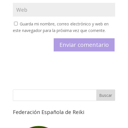
Guarda mi nombre, correo electrónico y web en
este navegador para la próxima vez que comente.
Federación Española de Reiki