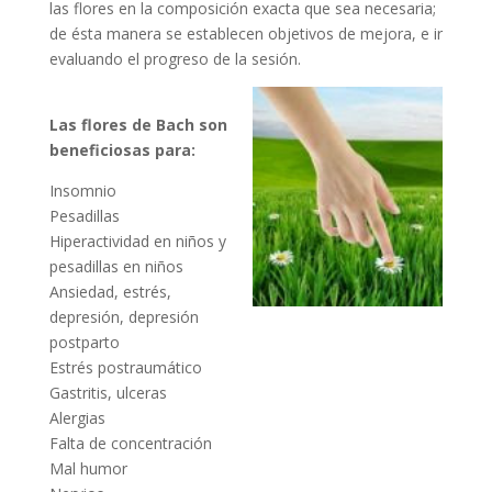
las flores en la composición exacta que sea necesaria;
de ésta manera se establecen objetivos de mejora, e ir
evaluando el progreso de la sesión.
Las flores de Bach son
beneficiosas para:
Insomnio
Pesadillas
Hiperactividad en niños y
pesadillas en niños
Ansiedad, estrés,
depresión, depresión
postparto
Estrés postraumático
Gastritis, ulceras
Alergias
Falta de concentración
Mal humor