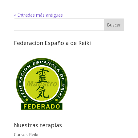
« Entradas más antiguas
Federación Española de Reiki
Nuestras terapias
Cursos Reiki