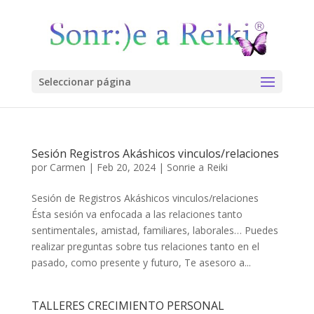
Seleccionar página
Sesión Registros Akáshicos vinculos/relaciones
por
Carmen
|
Feb 20, 2024
|
Sonrie a Reiki
Sesión de Registros Akáshicos vinculos/relaciones
Ésta sesión va enfocada a las relaciones tanto
sentimentales, amistad, familiares, laborales… Puedes
realizar preguntas sobre tus relaciones tanto en el
pasado, como presente y futuro, Te asesoro a...
TALLERES CRECIMIENTO PERSONAL