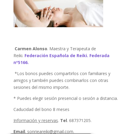
Carmen Alonso
. Maestra y Terapeuta de
Reiki.
Federación Española de Reiki. Federada
nº5166.
*Los bonos puedes compartirlos con familiares y
amigos y también puedes combinarlos con otras
sesiones del mismo importe.
* Puedes elegir sesión presencial o sesión a distancia.
Caducidad del bono 8 meses
Información y reservas
.
Tel
. 687371205.
Email
. sonrieareiki@gmail.com.