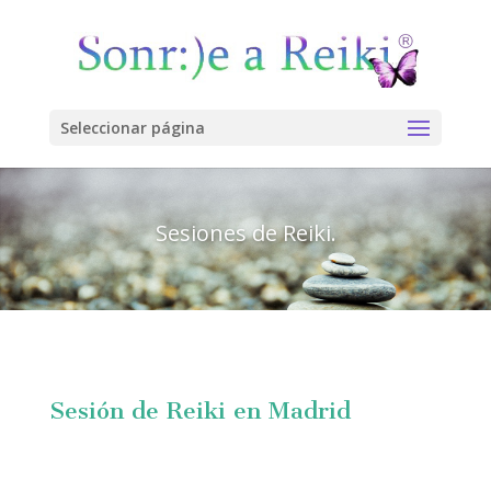
Seleccionar página
Sesiones de Reiki.
Sesión de Reiki en Madrid