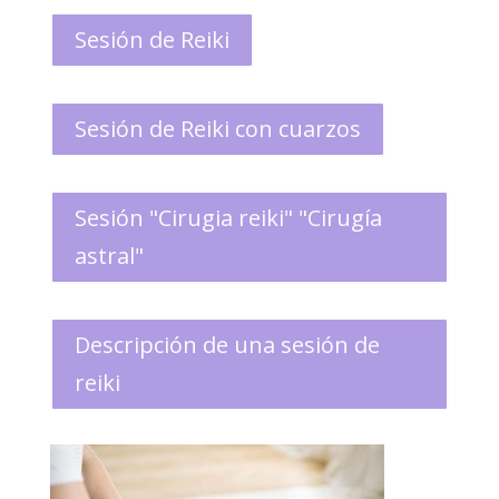
Sesión de Reiki
Sesión de Reiki con cuarzos
Sesión "Cirugia reiki" "Cirugía
astral"
Descripción de una sesión de
reiki