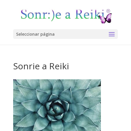
Seleccionar página
Sonrie a Reiki