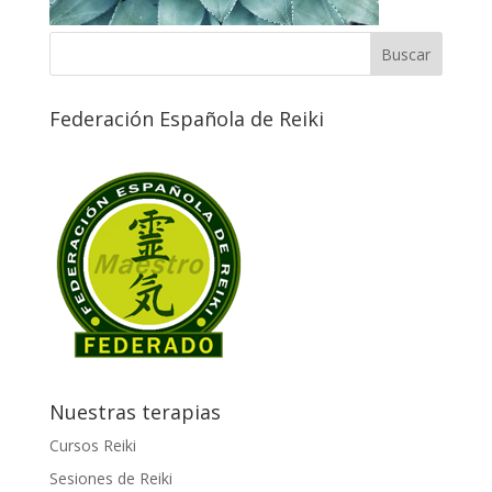
Federación Española de Reiki
Nuestras terapias
Cursos Reiki
Sesiones de Reiki