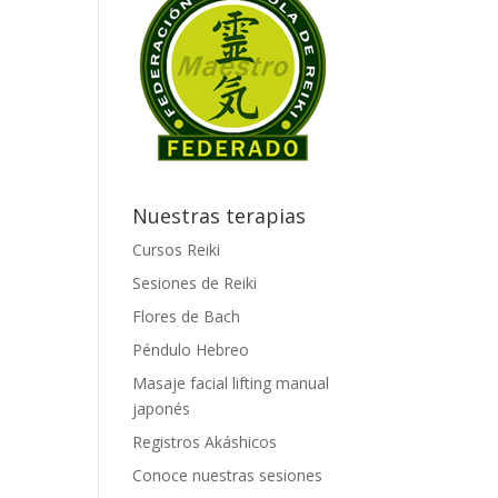
Nuestras terapias
Cursos Reiki
Sesiones de Reiki
Flores de Bach
Péndulo Hebreo
Masaje facial lifting manual
japonés
Registros Akáshicos
Conoce nuestras sesiones