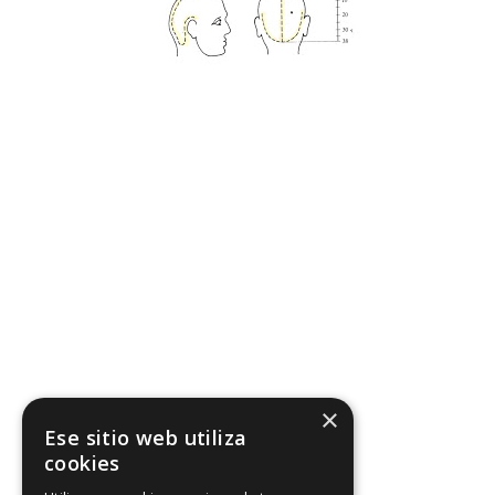
×
Ese sitio web utiliza
cookies