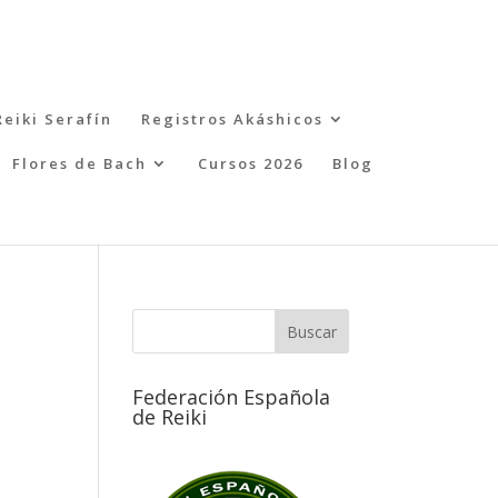
Reiki Serafín
Registros Akáshicos
Flores de Bach
Cursos 2026
Blog
Federación Española
de Reiki