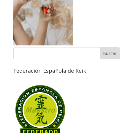
Federación Española de Reiki