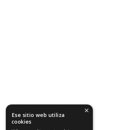
×
Ese sitio web utiliza
cookies