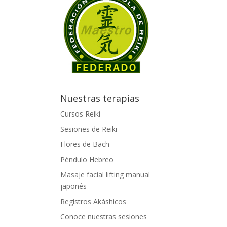
Nuestras terapias
Cursos Reiki
Sesiones de Reiki
Flores de Bach
Péndulo Hebreo
Masaje facial lifting manual
japonés
Registros Akáshicos
Conoce nuestras sesiones