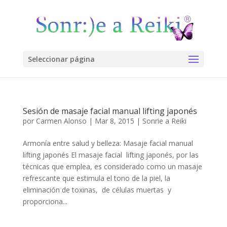
Seleccionar página
Sesión de masaje facial manual lifting japonés
por
Carmen Alonso
|
Mar 8, 2015
|
Sonrie a Reiki
Armonía entre salud y belleza: Masaje facial manual
lifting japonés El masaje facial lifting japonés, por las
técnicas que emplea, es considerado como un masaje
refrescante que estimula el tono de la piel, la
eliminación de toxinas, de células muertas y
proporciona...