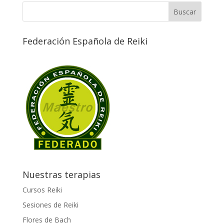
Federación Española de Reiki
Nuestras terapias
Cursos Reiki
Sesiones de Reiki
Flores de Bach