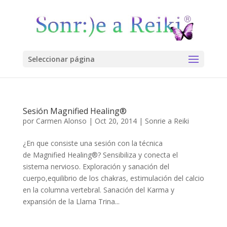
Seleccionar página
Sesión Magnified Healing®
por
Carmen Alonso
|
Oct 20, 2014
|
Sonrie a Reiki
¿En que consiste una sesión con la técnica
de Magnified Healing®? Sensibiliza y conecta el
sistema nervioso. Exploración y sanación del
cuerpo,equilibrio de los chakras, estimulación del calcio
en la columna vertebral. Sanación del Karma y
expansión de la Llama Trina...