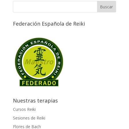
Federación Española de Reiki
Nuestras terapias
Cursos Reiki
Sesiones de Reiki
Flores de Bach