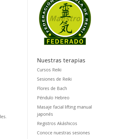
Nuestras terapias
Cursos Reiki
Sesiones de Reiki
Flores de Bach
Péndulo Hebreo
Masaje facial lifting manual
japonés
les.
Registros Akáshicos
Conoce nuestras sesiones