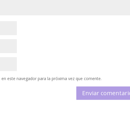
 en este navegador para la próxima vez que comente.