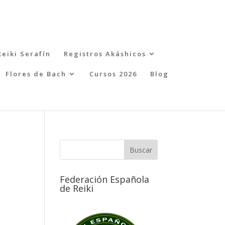
Reiki Serafín
Registros Akáshicos
Flores de Bach
Cursos 2026
Blog
Federación Española
de Reiki