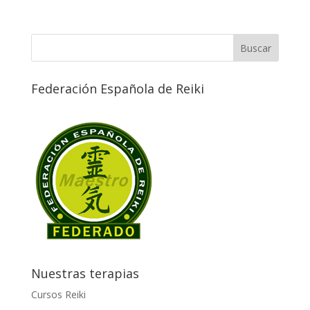
Federación Española de Reiki
Nuestras terapias
Cursos Reiki