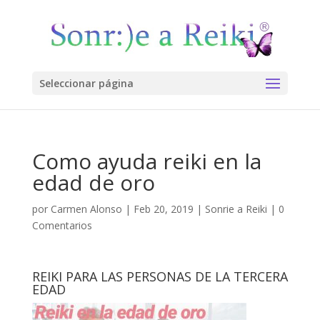
Seleccionar página
Como ayuda reiki en la
edad de oro
por
Carmen Alonso
|
Feb 20, 2019
|
Sonrie a Reiki
|
0
Comentarios
REIKI PARA LAS PERSONAS DE LA TERCERA
EDAD