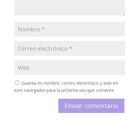
Guarda mi nombre, correo electrónico y web en
este navegador para la próxima vez que comente.