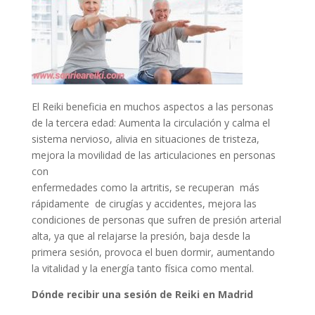
El Reiki beneficia en muchos aspectos a las personas
de la tercera edad: Aumenta la circulación y calma el
sistema nervioso, alivia en situaciones de tristeza,
mejora la movilidad de las articulaciones en personas
con
enfermedades como la artritis, se recuperan más
rápidamente de cirugías y accidentes, mejora las
condiciones de personas que sufren de presión arterial
alta, ya que al relajarse la presión, baja desde la
primera sesión, provoca el buen dormir, aumentando
la vitalidad y la energía tanto física como mental.
Dónde recibir una sesión de Reiki en Madrid