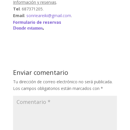
Información y reservas
.
Tel
. 687371205.
Email
.
sonrieareiki@gmail.com
.
Formulario de reservas
Donde estamos
.
Enviar comentario
Tu dirección de correo electrónico no será publicada.
Los campos obligatorios están marcados con
*