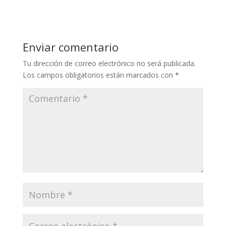
Enviar comentario
Tu dirección de correo electrónico no será publicada.
Los campos obligatorios están marcados con
*