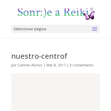
Seleccionar página
nuestro-centrof
por
Carmen Alonso
|
Mar 8, 2017
|
0 Comentarios