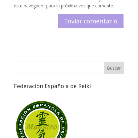
este navegador para la próxima vez que comente.
Federación Española de Reiki