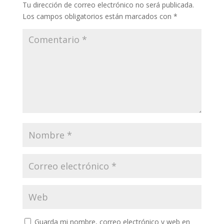
Tu dirección de correo electrónico no será publicada.
Los campos obligatorios están marcados con
*
Guarda mi nombre, correo electrónico y web en