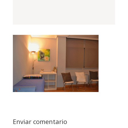
Enviar comentario