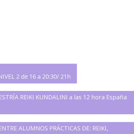
IVEL 2 de 16 a 20:30/ 21h
ESTRÍA REIKI KUNDALINI a las 12 hora España
ENTRE ALUMNOS PRÁCTICAS DE: REIKI,