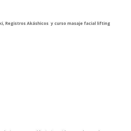
ki, Registros Akáshicos y curso masaje facial lifting