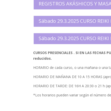
REGISTROS AKÁSHICOS Y MASAJE
Sábado 29.3.2025 CURSO REIKI 
Sábado 29.3.2025 CURSO REIKI 
CURSOS PRESENCIALES . SI EN LAS FECHAS 
reducidos.
HORARIO de cada curso, o una mañana o una tar
HORARIO DE MAÑANA DE 10 A 15 HORAS (apr
HORARIO DE TARDE: DE 16H A 20:30 o 21 h (a
*Los horarios pueden variar según el número d