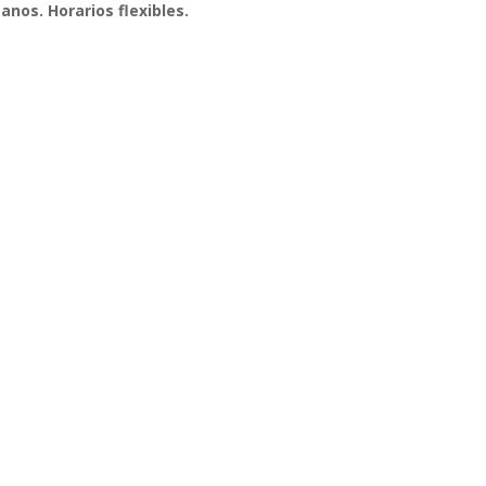
tanos. Horarios flexibles.