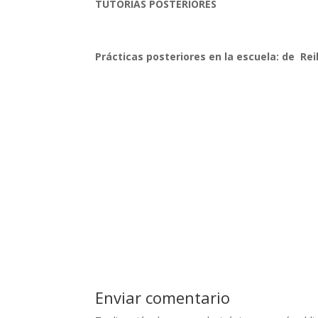
TUTORÍAS POSTERIORES
Prácticas posteriores en la escuela: de Rei
Enviar comentario