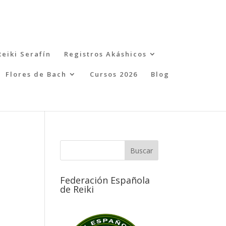
Reiki Serafín
Registros Akáshicos
Flores de Bach
Cursos 2026
Blog
Federación Española
de Reiki