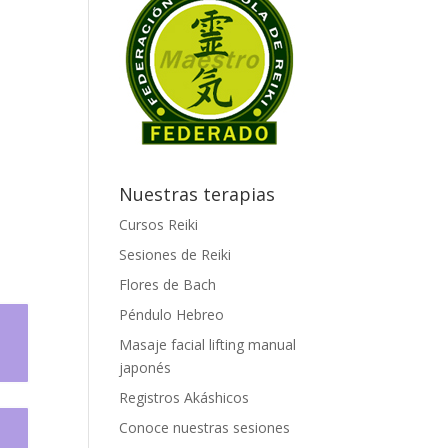
Nuestras terapias
Cursos Reiki
Sesiones de Reiki
Flores de Bach
Péndulo Hebreo
Masaje facial lifting manual
japonés
Registros Akáshicos
Conoce nuestras sesiones