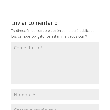
Enviar comentario
Tu dirección de correo electrónico no será publicada.
Los campos obligatorios están marcados con
*