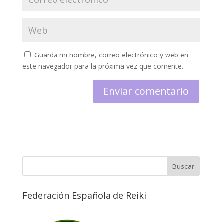
Guarda mi nombre, correo electrónico y web en
este navegador para la próxima vez que comente.
Federación Española de Reiki