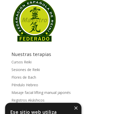
Nuestras terapias
Cursos Reiki
Sesiones de Reiki
Flores de Bach
Péndulo Hebreo
Masaje facial lifting manual japonés
Registros Akáshicos
×
Conoce nuestras sesiones
Ese sitio web utiliza