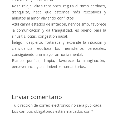
Rosa relaja, alivia tensiones, regula el ritmo cardiaco,
tranquiliza, hace que estemos más receptivos y
abiertos al amor aliviando conflictos.
Azul calma estados de irritación, nerviosismo, favorece
la comunicación y da tranquilidad, es bueno para la
sinusitis, otitis, congestión nasal.
Índigo despierta, fortalece y expande la intuición y
clarividencia, equilibra los hemisferios cerebrales,
consiguiendo una mayor armonía mental.
Blanco purifica, limpia, favorece la imaginación,
perseverancia y sentimientos humanitarios.
Enviar comentario
Tu dirección de correo electrónico no será publicada.
Los campos obligatorios están marcados con
*