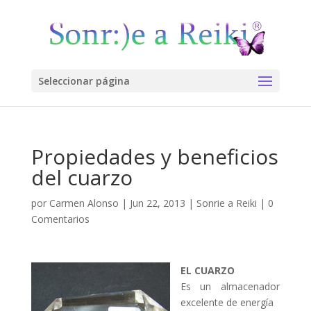
Seleccionar página
Propiedades y beneficios
del cuarzo
por
Carmen Alonso
|
Jun 22, 2013
|
Sonrie a Reiki
|
0
Comentarios
EL CUARZO
Es un almacenador
excelente de energía