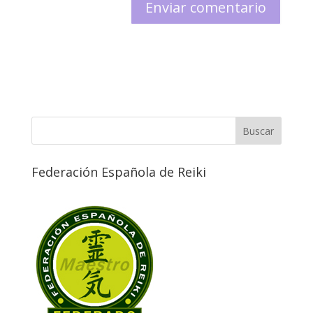
Federación Española de Reiki