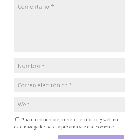
Guarda mi nombre, correo electrónico y web en
este navegador para la próxima vez que comente.