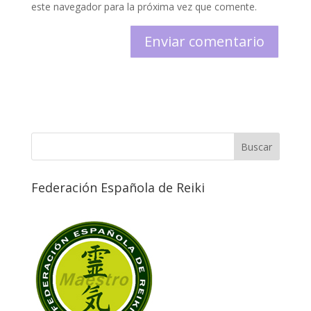
este navegador para la próxima vez que comente.
Federación Española de Reiki