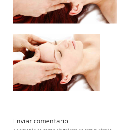
Enviar comentario