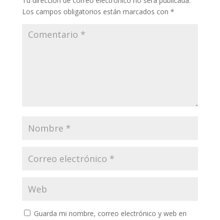
Tu dirección de correo electrónico no será publicada.
Los campos obligatorios están marcados con
*
Guarda mi nombre, correo electrónico y web en