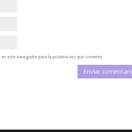
 en este navegador para la próxima vez que comente.