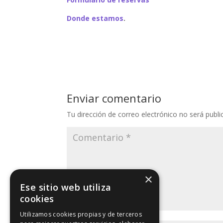
Donde estamos
.
Enviar comentario
Tu dirección de correo electrónico no será publi
×
Ese sitio web utiliza
cookies
Utilizamos cookies propias y de terceros