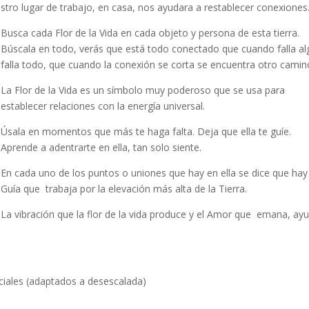
stro lugar de trabajo, en casa, nos ayudara a restablecer conexiones
Busca cada Flor de la Vida en cada objeto y persona de esta tierra.
Búscala en todo, verás que está todo conectado que cuando falla al
falla todo, que cuando la conexión se corta se encuentra otro camin
La Flor de la Vida es un símbolo muy poderoso que se usa para
establecer relaciones con la energía universal.
Úsala en momentos que más te haga falta. Deja que ella te guíe.
Aprende a adentrarte en ella, tan solo siente.
En cada uno de los puntos o uniones que hay en ella se dice que hay
Guía que trabaja por la elevación más alta de la Tierra.
La vibración que la flor de la vida produce y el Amor que emana, ay
ciales (adaptados a desescalada)