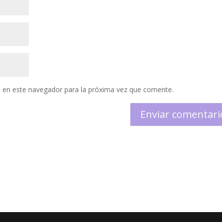
 en este navegador para la próxima vez que comente.