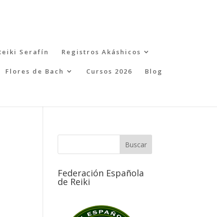
Reiki Serafín
Registros Akáshicos
Flores de Bach
Cursos 2026
Blog
Federación Española
de Reiki