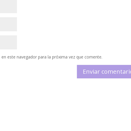
 en este navegador para la próxima vez que comente.