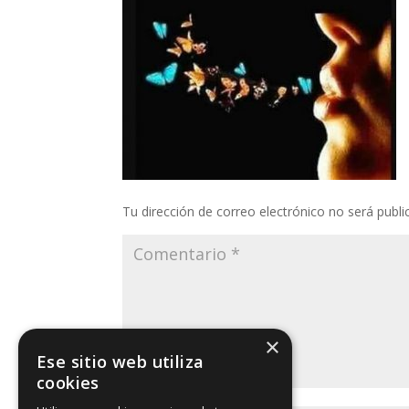
Tu dirección de correo electrónico no será publi
×
Ese sitio web utiliza
cookies