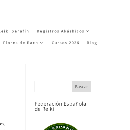
Reiki Serafín
Registros Akáshicos
Flores de Bach
Cursos 2026
Blog
Federación Española
de Reiki
es,