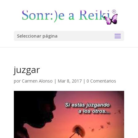
Seleccionar página
juzgar
por
Carmen Alonso
|
Mar 8, 2017
|
0 Comentarios