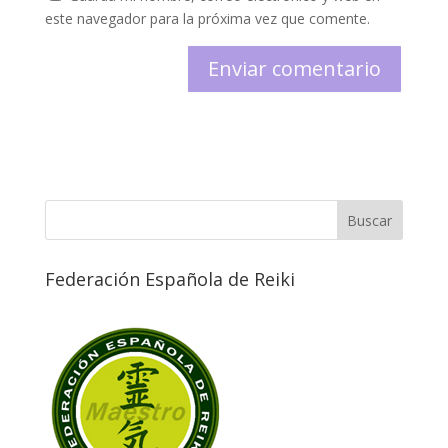
este navegador para la próxima vez que comente.
Federación Española de Reiki