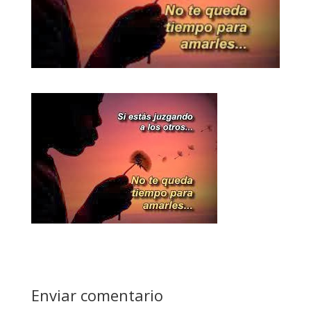
Enviar comentario