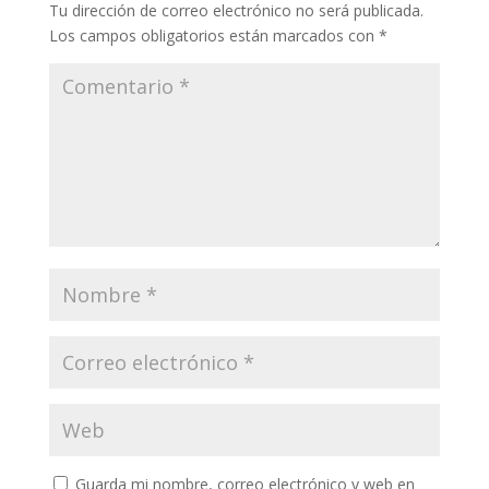
Tu dirección de correo electrónico no será publicada.
Los campos obligatorios están marcados con
*
Guarda mi nombre, correo electrónico y web en