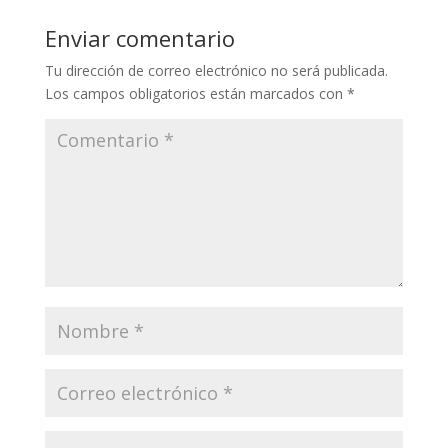
Enviar comentario
Tu dirección de correo electrónico no será publicada.
Los campos obligatorios están marcados con
*