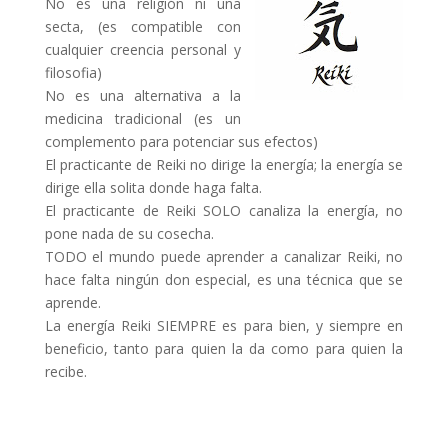
No es una religión ni una
secta, (es compatible con
cualquier creencia personal y
filosofia)
No es una alternativa a la
medicina tradicional (es un
complemento para potenciar sus efectos)
El practicante de Reiki no dirige la energía; la energía se
dirige ella solita donde haga falta.
El practicante de Reiki SOLO canaliza la energía, no
pone nada de su cosecha.
TODO el mundo puede aprender a canalizar Reiki, no
hace falta ningún don especial, es una técnica que se
aprende.
La energía Reiki SIEMPRE es para bien, y siempre en
beneficio, tanto para quien la da como para quien la
recibe.