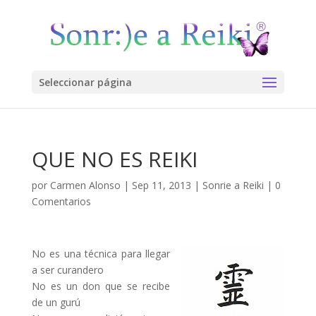
Seleccionar página
QUE NO ES REIKI
por
Carmen Alonso
|
Sep 11, 2013
|
Sonrie a Reiki
|
0
Comentarios
No es una técnica para llegar
a ser curandero
No es un don que se recibe
de un gurú