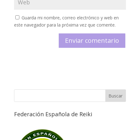
Guarda mi nombre, correo electrónico y web en
este navegador para la próxima vez que comente.
Federación Española de Reiki