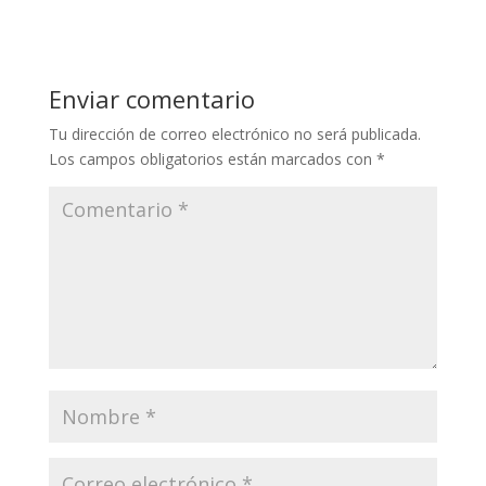
Enviar comentario
Tu dirección de correo electrónico no será publicada.
Los campos obligatorios están marcados con
*