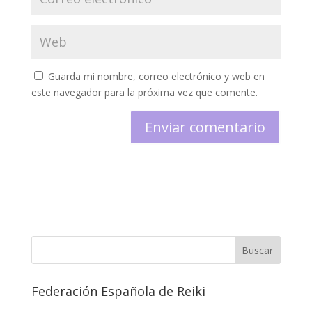
Guarda mi nombre, correo electrónico y web en
este navegador para la próxima vez que comente.
Federación Española de Reiki