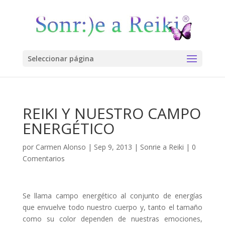
Seleccionar página
REIKI Y NUESTRO CAMPO
ENERGÉTICO
por
Carmen Alonso
|
Sep 9, 2013
|
Sonrie a Reiki
|
0
Comentarios
Se llama campo energético al conjunto de energías
que envuelve todo nuestro cuerpo y, tanto el tamaño
como su color dependen de nuestras emociones,