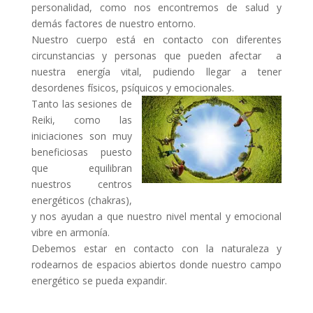
personalidad, como nos encontremos de salud y
demás factores de nuestro entorno.
Nuestro cuerpo está en contacto con diferentes
circunstancias y personas que pueden afectar a
nuestra energía vital, pudiendo llegar a tener
desordenes físicos, psíquicos y emocionales.
Tanto las sesiones de
Reiki, como las
iniciaciones son muy
beneficiosas puesto
que equilibran
nuestros centros
energéticos (chakras),
y nos ayudan a que nuestro nivel mental y emocional
vibre en armonía.
Debemos estar en contacto con la naturaleza y
rodearnos de espacios abiertos donde nuestro campo
energético se pueda expandir.