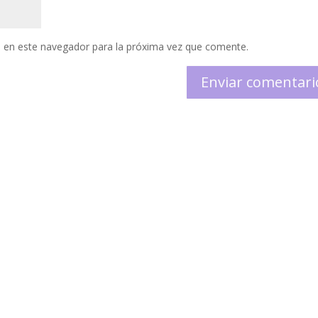
 en este navegador para la próxima vez que comente.