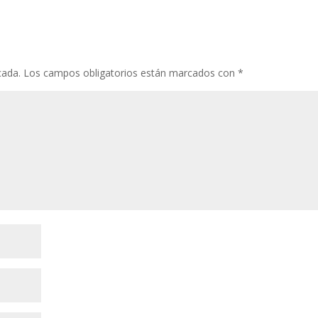
cada.
Los campos obligatorios están marcados con
*