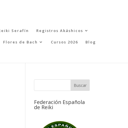
Reiki Serafín
Registros Akáshicos
Flores de Bach
Cursos 2026
Blog
Federación Española
de Reiki