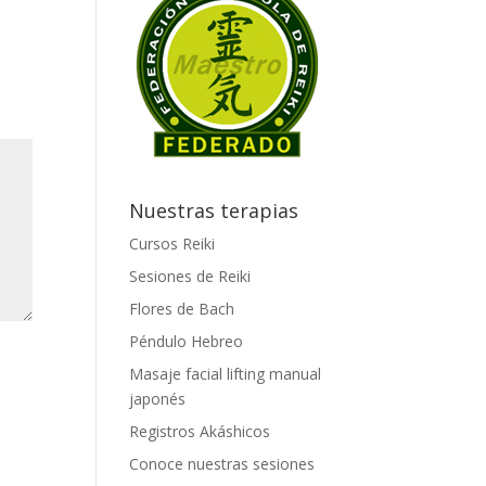
Nuestras terapias
Cursos Reiki
Sesiones de Reiki
Flores de Bach
Péndulo Hebreo
Masaje facial lifting manual
japonés
Registros Akáshicos
Conoce nuestras sesiones