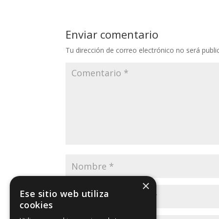
Enviar comentario
Tu dirección de correo electrónico no será publi
×
Ese sitio web utiliza
cookies