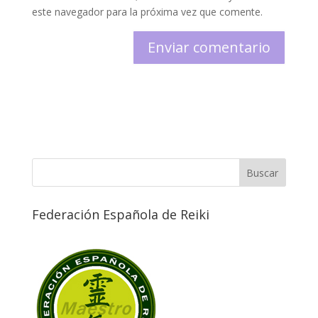
este navegador para la próxima vez que comente.
Federación Española de Reiki