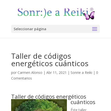
Seleccionar página
Taller de códigos
energéticos cuánticos
por
Carmen Alonso
|
Abr 11, 2021
|
Sonrie a Reiki
|
0
Comentarios
Taller de códigos energéticos
cuánticos
Éste taller