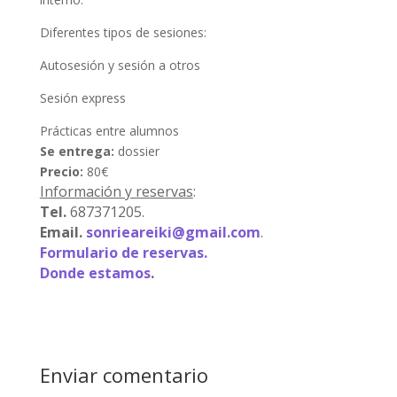
Diferentes tipos de sesiones:
Autosesión y sesión a otros
Sesión express
Prácticas entre alumnos
Se entrega:
dossier
Precio:
80€
Información y reservas
:
Tel.
687371205.
Email.
sonrieareiki@gmail.com
.
Formulario de reservas.
Donde estamos
.
Enviar comentario