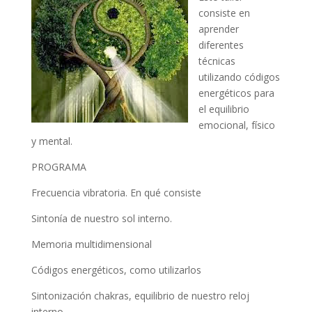
consiste en
aprender
diferentes
técnicas
utilizando códigos
energéticos para
el equilibrio
emocional, físico
y mental.
PROGRAMA
Frecuencia vibratoria. En qué consiste
Sintonía de nuestro sol interno.
Memoria multidimensional
Códigos energéticos, como utilizarlos
Sintonización chakras, equilibrio de nuestro reloj
interno.