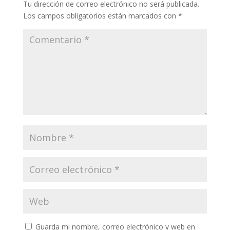
Tu dirección de correo electrónico no será publicada.
Los campos obligatorios están marcados con
*
Guarda mi nombre, correo electrónico y web en