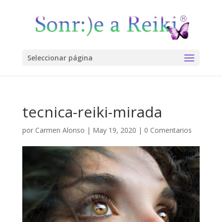
Seleccionar página
tecnica-reiki-mirada
por
Carmen Alonso
|
May 19, 2020
|
0 Comentarios