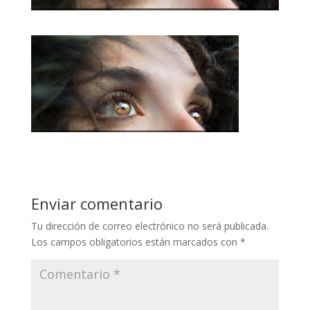
Enviar comentario
Tu dirección de correo electrónico no será publicada.
Los campos obligatorios están marcados con
*