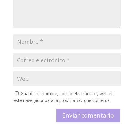
Guarda mi nombre, correo electrónico y web en
este navegador para la próxima vez que comente.