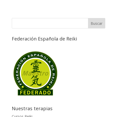
Federación Española de Reiki
Nuestras terapias
Cursos Reiki