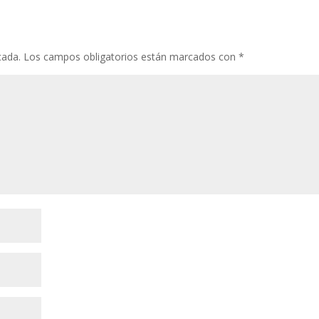
cada.
Los campos obligatorios están marcados con
*