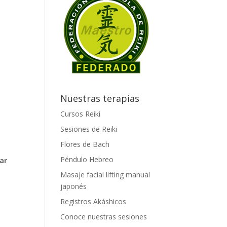
Nuestras terapias
Cursos Reiki
Sesiones de Reiki
Flores de Bach
Péndulo Hebreo
ar
Masaje facial lifting manual
japonés
Registros Akáshicos
Conoce nuestras sesiones