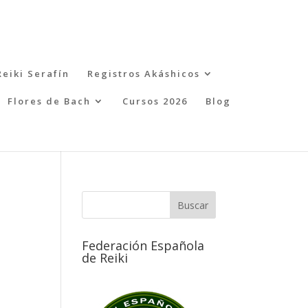
Reiki Serafín
Registros Akáshicos
Flores de Bach
Cursos 2026
Blog
Federación Española
de Reiki