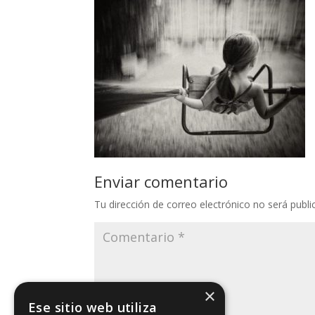
Enviar comentario
Tu dirección de correo electrónico no será publi
×
Ese sitio web utiliza