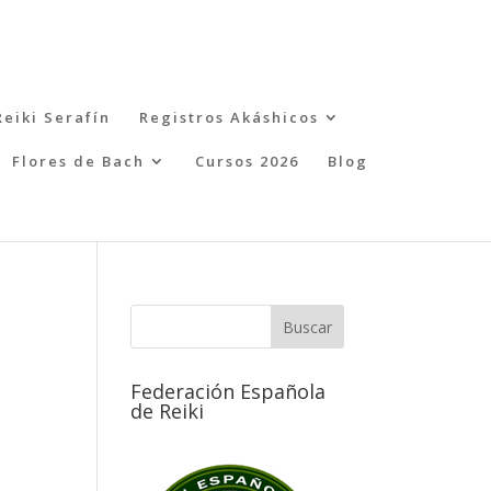
Reiki Serafín
Registros Akáshicos
Flores de Bach
Cursos 2026
Blog
Federación Española
de Reiki