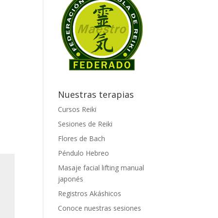
Nuestras terapias
Cursos Reiki
Sesiones de Reiki
Flores de Bach
Péndulo Hebreo
Masaje facial lifting manual
japonés
Registros Akáshicos
Conoce nuestras sesiones