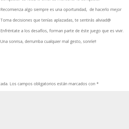
Recomienza algo siempre es una oportunidad, de hacerlo mejor
Toma decisiones que tenías aplazadas, te sentirás aliviad@
Enfréntate a los desafíos, forman parte de éste juego que es vivir.
Una sonrisa, derrumba cualquier mal gesto, sonríe!!
cada.
Los campos obligatorios están marcados con
*