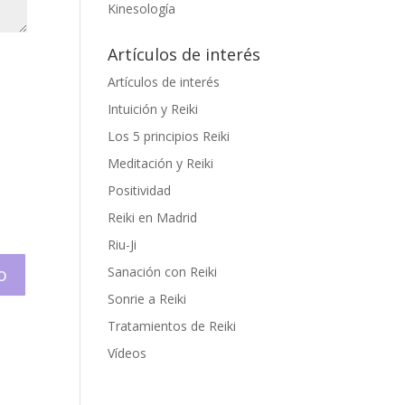
Kinesología
Artículos de interés
Artículos de interés
Intuición y Reiki
Los 5 principios Reiki
Meditación y Reiki
Positividad
Reiki en Madrid
Riu-Ji
Sanación con Reiki
Sonrie a Reiki
Tratamientos de Reiki
Vídeos