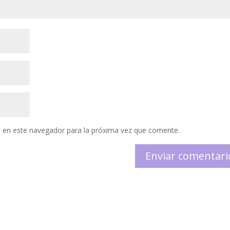
 en este navegador para la próxima vez que comente.