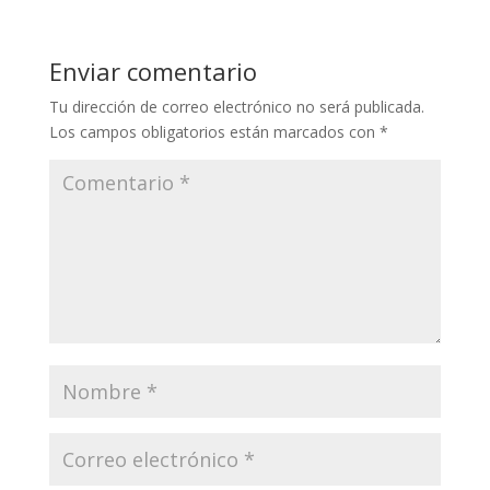
Enviar comentario
Tu dirección de correo electrónico no será publicada.
Los campos obligatorios están marcados con
*