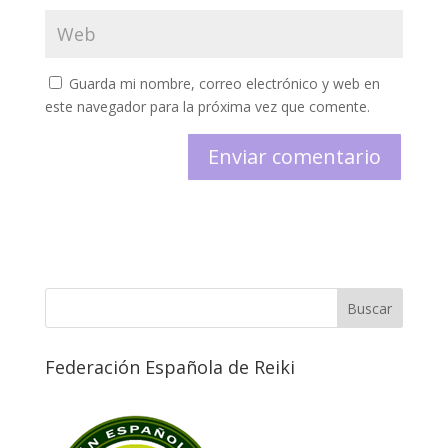
Guarda mi nombre, correo electrónico y web en
este navegador para la próxima vez que comente.
Federación Española de Reiki