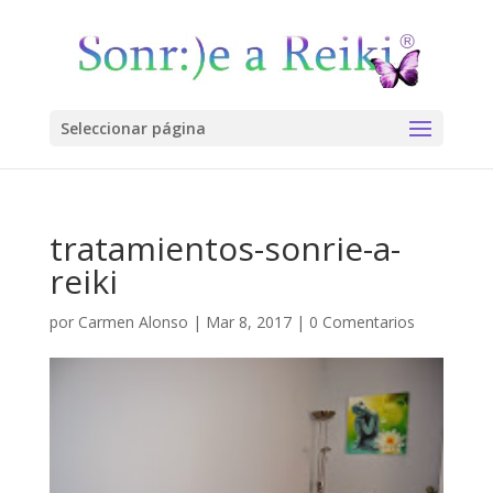
Seleccionar página
tratamientos-sonrie-a-
reiki
por
Carmen Alonso
|
Mar 8, 2017
|
0 Comentarios