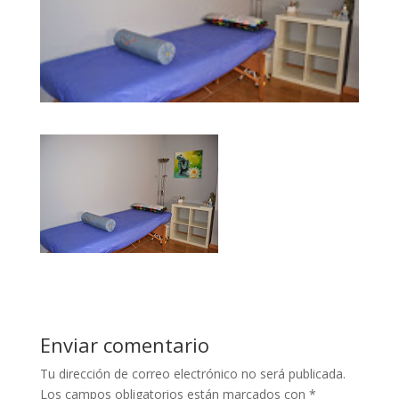
Enviar comentario
Tu dirección de correo electrónico no será publicada.
Los campos obligatorios están marcados con
*