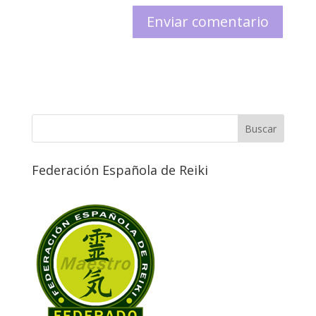
Federación Española de Reiki