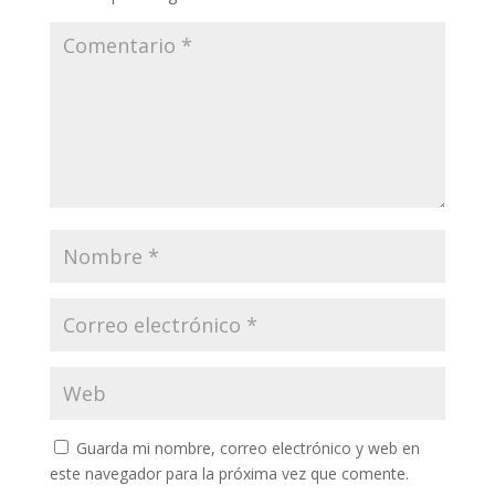
Guarda mi nombre, correo electrónico y web en
este navegador para la próxima vez que comente.