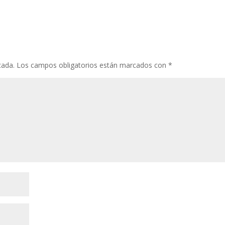
cada.
Los campos obligatorios están marcados con
*